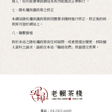
寫入，但可能會導致網站某些功能無法正常執行 。
七、隱私權保護政策之修正
本網站隱私權保護政策將因應需求隨時進行修正，修正後的條
款將刊登於網站上。
八、聯繫管道
對於本站之隱私權政策有任何疑問，或者想提出變更、移除個
人資料之請求，請前往本站「聯絡我們」頁面提交表單。
電話：
04-2422-6600