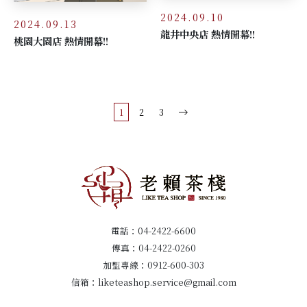
2024.09.10
2024.09.13
龍井中央店 熱情開幕!!
桃園大園店 熱情開幕!!
1
2
3
電話：
04-2422-6600
傳真：04-2422-0260
加盟專線：
0912-600-303
信箱：
liketeashop.service@gmail.com