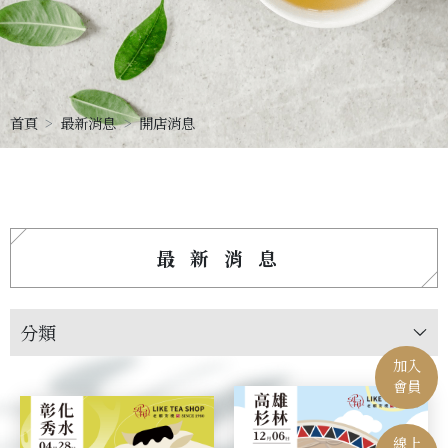
首頁
最新消息
開店消息
最新消息
分類
加入
會員
線上