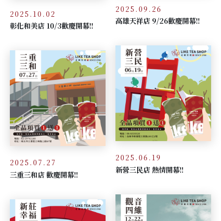
2025.09.26
2025.10.02
高雄天祥店 9/26歡慶開幕!!
彰化和美店 10/3歡慶開幕!!
2025.06.19
2025.07.27
新營三民店 熱情開幕!!
三重三和店 歡慶開幕!!