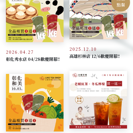
點餐
2025.12.10
2026.04.27
高雄杉林店 12/6歡慶開幕!!
彰化秀水店 04/28歡慶開幕!!