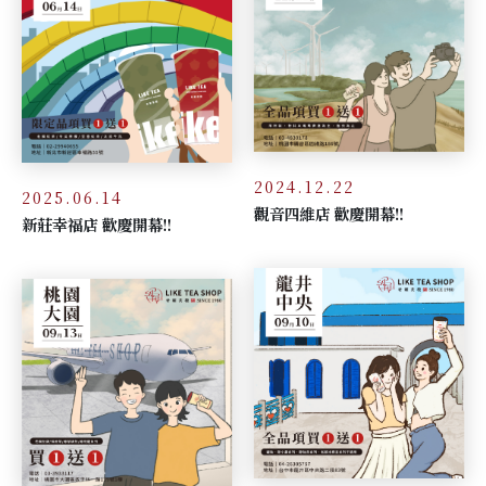
2024.12.22
2025.06.14
觀音四維店 歡慶開幕!!
新莊幸福店 歡慶開幕!!