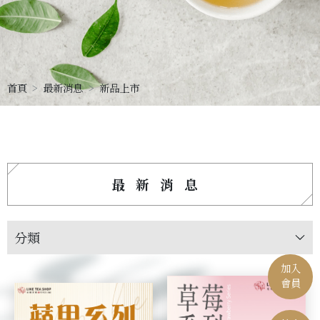
首頁
最新消息
新品上市
最新消息
分類
加入
會員