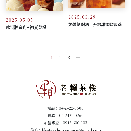
2025.03.29
2025.05.05
奶蓋新喝法｜升級甜蜜蜂蜜🍯
冰淇淋系列✦初夏登場
1
2
3
電話：
04-2422-6600
傳真：04-2422-0260
加盟專線：
0912-600-303
信箱：
liketeashop.service@gmail.com