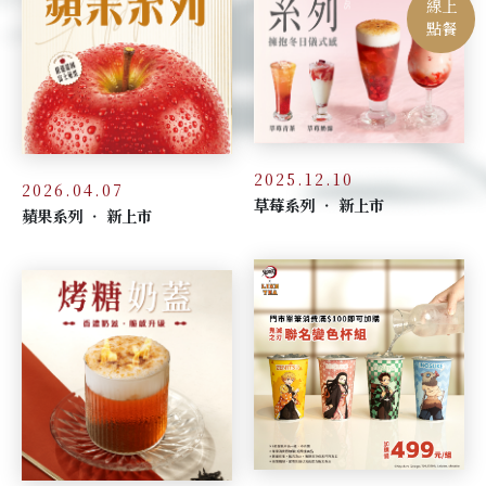
線上
點餐
2025.12.10
2026.04.07
草莓系列 ‧ 新上市
蘋果系列 ‧ 新上市