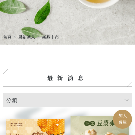
首頁
最新消息
新品上市
最新消息
分類
加入
會員